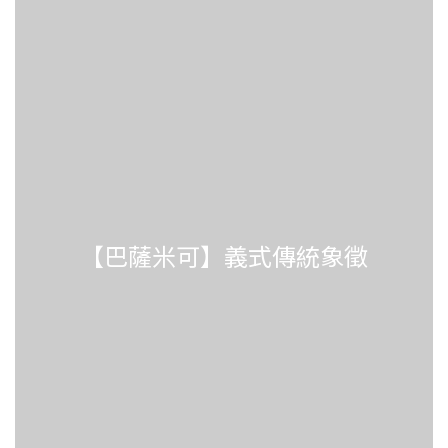
【巴薩米可】義式傳統象徵