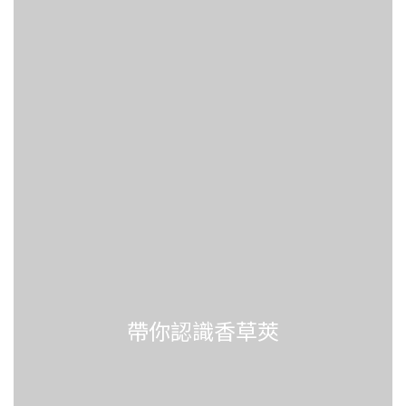
帶你認識香草莢